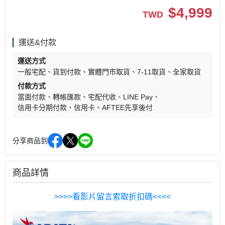
$
4,999
TWD
運送&付款
運送方式
一般宅配
貨到付款
實體門市取貨
7-11取貨
全家取貨
付款方式
當面付款
轉帳匯款
宅配代收
LINE Pay
信用卡分期付款
信用卡
AFTEE先享後付
分享商品到
商品詳情
>>>>看影片留言索取折扣碼<<<<