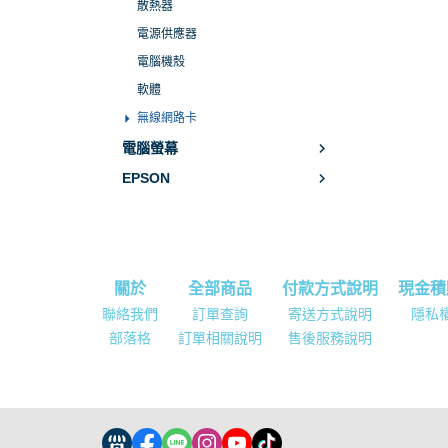
散熱器
電源供應器
電腦機殼
軟體
無線網路卡
電腦螢幕
EPSON
關於
全部商品
付款方式說明
現金積
聯絡我們
訂單查詢
寄送方式說明
隱私
部落格
訂單相關說明
售後服務說明