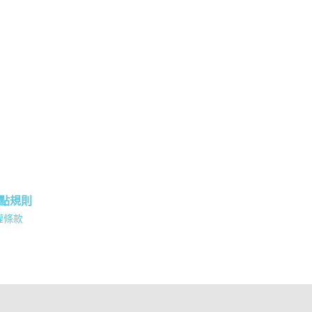
點規則
權條款