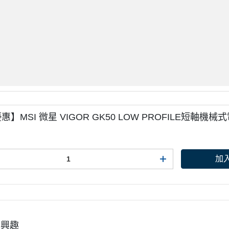
惠】MSI 微星 VIGOR GK50 LOW PROFILE短軸機
加
有興趣